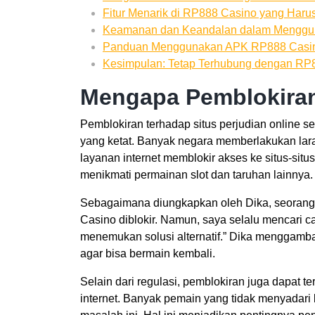
Fitur Menarik di RP888 Casino yang Harus
Keamanan dan Keandalan dalam Menggunak
Panduan Menggunakan APK RP888 Casin
Kesimpulan: Tetap Terhubung dengan RP
Mengapa Pemblokiran
Pemblokiran terhadap situs perjudian online s
yang ketat. Banyak negara memberlakukan lara
layanan internet memblokir akses ke situs-situ
menikmati permainan slot dan taruhan lainnya.
Sebagaimana diungkapkan oleh Dika, seorang p
Casino diblokir. Namun, saya selalu mencari c
menemukan solusi alternatif.” Dika menggamba
agar bisa bermain kembali.
Selain dari regulasi, pemblokiran juga dapat t
internet. Banyak pemain yang tidak menyadari