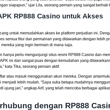
n siapapun,” ujar Lila, seorang pemain yang sangat berhati-h
PK RP888 Casino untuk Akses
cang untuk memudahkan akses ke platform perjudian ini. Deng
 semua fitur dan permainan yang ditawarkan dengan lebih pra
i mereka yang ingin bermain di mana saja.
 hanya perlu mengunjungi situs resmi RP888 Casino dan men
 APK ini dan sangat puas dengan kemudahan yang ditawarkan
” kata Tika, seorang pemain aktif.
ftar atau masuk menggunakan akun mereka. Dengan antarmuk
asi menjadi lebih mudah. “Saya suka betapa mudahnya menggu
di ujung jari,” ungkap Arif, yang telah mencoba berbagai aplikas
erhubung dengan RP888 Casi