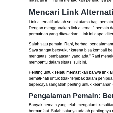
masalah ini. Hal ini menjadikan pentingnya 
Mencari Link Alterna
Link alternatif adalah solusi utama bagi pem
Dengan menggunakan link alternatif, pemain d
permainan yang ditawarkan. Link ini dapat dit
Salah satu pemain, Rani, berbagi pengalamanny
Saya sangat bersyukur karena bisa kembali ber
mengatasi pembatasan yang ada.” Rani meneka
membantu dalam situasi sulit ini.
Penting untuk selalu memastikan bahwa link a
berhati-hati untuk tidak terjebak dalam penipu
terpercaya sangatlah penting untuk keamanan
Pengalaman Pemain: Berb
Banyak pemain yang telah mengalami kesulit
bermanfaat. Salah satunya adalah pentingnya 