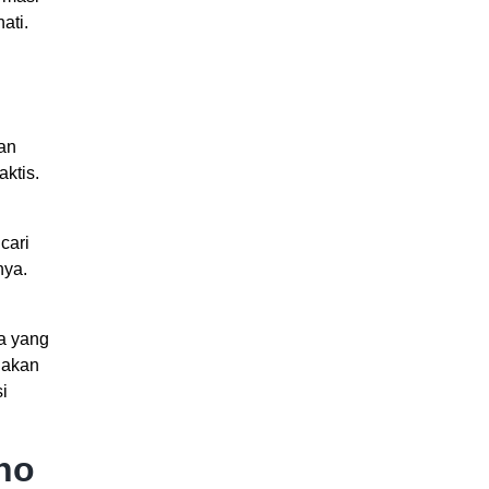
ati.
an
ktis.
cari
nya.
a yang
nakan
i
no