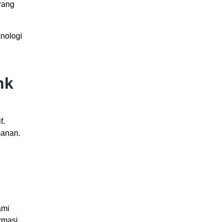
rang
nologi
nk
f.
manan.
ami
rmasi