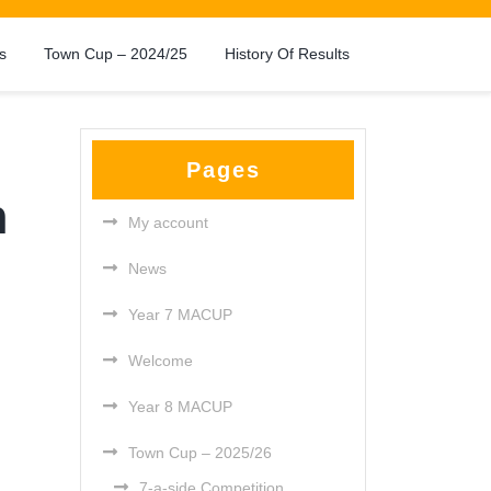
s
Town Cup – 2024/25
History Of Results
Pages
n
My account
News
Year 7 MACUP
Welcome
Year 8 MACUP
Town Cup – 2025/26
7-a-side Competition