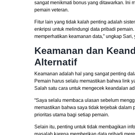
sangat menikmati bonus yang ditawarkan. Ini 
pemain veteran.
Fitur lain yang tidak kalah penting adalah s
enkripsi untuk melindungi data pribadi pemain
memperhatikan keamanan data,” ungkap Sari, 
Keamanan dan Keand
Alternatif
Keamanan adalah hal yang sangat penting dalam
Pemain harus selalu memastikan bahwa link y
Salah satu cara untuk mengecek keandalan ada
“Saya selalu membaca ulasan sebelum menggunak
memastikan bahwa saya tidak terjebak dalam
prioritas utama bagi setiap pemain.
Selain itu, penting untuk tidak membagikan i
masalah karena memberikan data pribadi merek