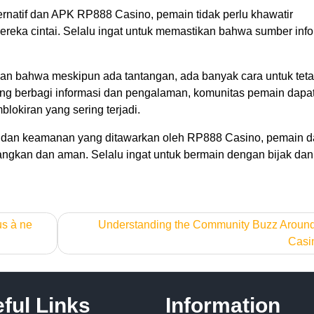
ternatif dan APK RP888 Casino, pemain tidak perlu khawatir
ereka cintai. Selalu ingat untuk memastikan bahwa sumber inf
kan bahwa meskipun ada tantangan, ada banyak cara untuk tet
g berbagi informasi dan pengalaman, komunitas pemain dapa
okiran yang sering terjadi.
r dan keamanan yang ditawarkan oleh RP888 Casino, pemain d
gkan dan aman. Selalu ingat untuk bermain dengan bijak dan
us à ne
Understanding the Community Buzz Aroun
Casi
ful Links
Information