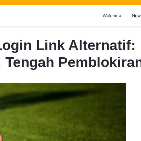
Welcome
New
gin Link Alternatif:
i Tengah Pemblokira